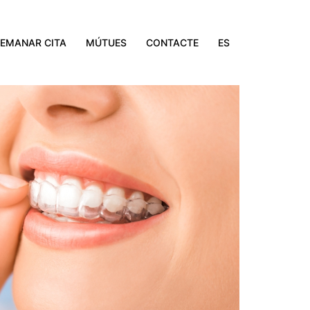
EMANAR CITA
MÚTUES
CONTACTE
ES