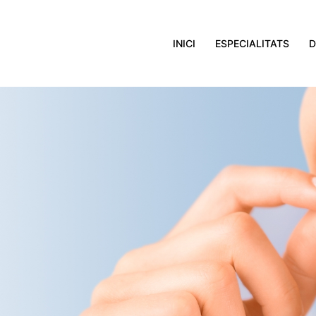
INICI
ESPECIALITATS
D