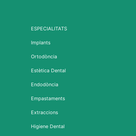
ESPECIALITATS
Implants
Ortodòncia
Estètica Dental
Endodòncia
Empastaments
Extraccions
Higiene Dental