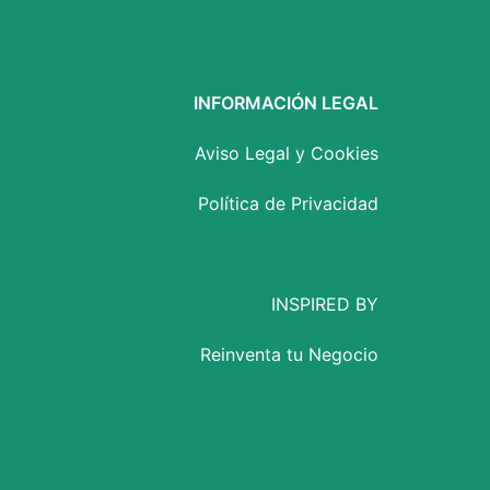
INFORMACIÓN LEGAL
Aviso Legal y Cookies
Política de Privacidad
INSPIRED BY
Reinventa tu Negocio