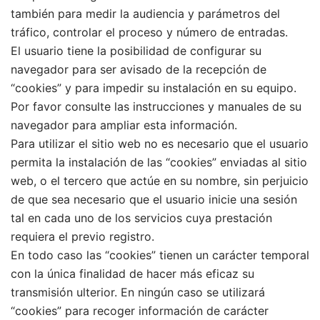
también para medir la audiencia y parámetros del
tráfico, controlar el proceso y número de entradas.
El usuario tiene la posibilidad de configurar su
navegador para ser avisado de la recepción de
“cookies” y para impedir su instalación en su equipo.
Por favor consulte las instrucciones y manuales de su
navegador para ampliar esta información.
Para utilizar el sitio web no es necesario que el usuario
permita la instalación de las “cookies” enviadas al sitio
web, o el tercero que actúe en su nombre, sin perjuicio
de que sea necesario que el usuario inicie una sesión
tal en cada uno de los servicios cuya prestación
requiera el previo registro.
En todo caso las “cookies” tienen un carácter temporal
con la única finalidad de hacer más eficaz su
transmisión ulterior. En ningún caso se utilizará
“cookies” para recoger información de carácter