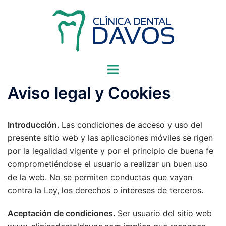
Saltar
al
contenido
Alternar
menú
Aviso legal y Cookies
Introducción.
Las condiciones de acceso y uso del
presente sitio web y las aplicaciones móviles se rigen
por la legalidad vigente y por el principio de buena fe
comprometiéndose el usuario a realizar un buen uso
de la web. No se permiten conductas que vayan
contra la Ley, los derechos o intereses de terceros.
Aceptación de condiciones.
Ser usuario del sitio web