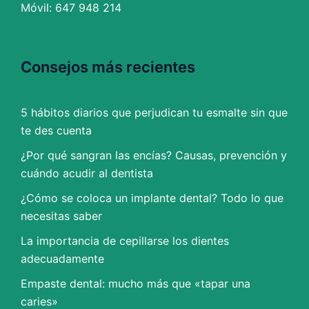
Móvil: 647 948 214
Consejos más recientes
5 hábitos diarios que perjudican tu esmalte sin que
te des cuenta
¿Por qué sangran las encías? Causas, prevención y
cuándo acudir al dentista
¿Cómo se coloca un implante dental? Todo lo que
necesitas saber
La importancia de cepillarse los dientes
adecuadamente
Empaste dental: mucho más que «tapar una
caries»