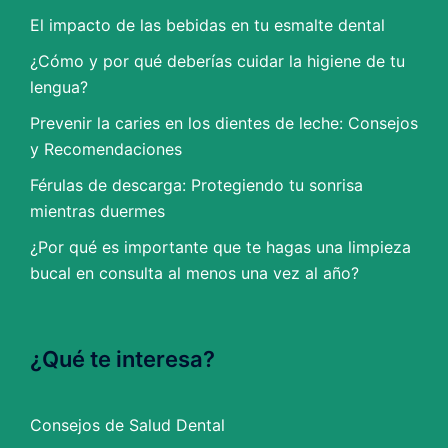
El impacto de las bebidas en tu esmalte dental
¿Cómo y por qué deberías cuidar la higiene de tu
lengua?
Prevenir la caries en los dientes de leche: Consejos
y Recomendaciones
Férulas de descarga: Protegiendo tu sonrisa
mientras duermes
¿Por qué es importante que te hagas una limpieza
bucal en consulta al menos una vez al año?
¿Qué te interesa?
Consejos de Salud Dental