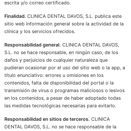
escrita y/o correo certificado.
Finalidad.
CLINICA DENTAL DAVOS, S.L. publica este
sitio web información general sobre la actividad de la
clínica y los servicios ofrecidos.
Responsabilidad general.
CLINICA DENTAL DAVOS,
S.L. no se hace responsable, en ningún caso, de los
daños y perjuicios de cualquier naturaleza que
pudieran ocasionar por el uso del sitio web o la app, a
título enunciativo: errores u omisiones en los
contenidos, falta de disponibilidad del portal o la
transmisión de virus o programas maliciosos o lesivos
en los contenidos, a pesar de haber adoptado todas
las medidas tecnológicas necesarias para evitarlo.
Responsabilidad en sitios de terceros.
CLINICA
DENTAL DAVOS, S.L. no se hace responsable de la