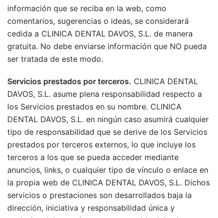
información que se reciba en la web, como
comentarios, sugerencias o ideas, se considerará
cedida a CLINICA DENTAL DAVOS, S.L. de manera
gratuita. No debe enviarse información que NO pueda
ser tratada de este modo.
Servicios prestados por terceros.
CLINICA DENTAL
DAVOS, S.L. asume plena responsabilidad respecto a
los Servicios prestados en su nombre. CLINICA
DENTAL DAVOS, S.L. en ningún caso asumirá cualquier
tipo de responsabilidad que se derive de los Servicios
prestados por terceros externos, lo que incluye los
terceros a los que se pueda acceder mediante
anuncios, links, o cualquier tipo de vínculo o enlace en
la propia web de CLINICA DENTAL DAVOS, S.L. Dichos
servicios o prestaciones son desarrollados baja la
dirección, iniciativa y responsabilidad única y