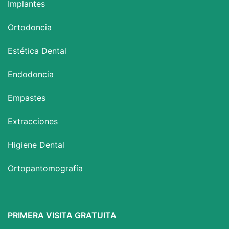
Implantes
Ortodoncia
Estética Dental
Endodoncia
Empastes
Extracciones
Higiene Dental
Ortopantomografía
PRIMERA VISITA GRATUITA