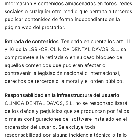
información y contenidos almacenados en foros, redes
sociales o cualquier otro medio que permita a terceros
publicar contenidos de forma independiente en la
página web del prestador.
Retirada de contenidos
.Teniendo en cuenta los art. 11
y 16 de la LSSI-CE, CLINICA DENTAL DAVOS, S.L. se
compromete a la retirada o en su caso bloqueo de
aquellos contenidos que pudieran afectar o
contravenir la legislación nacional o internacional,
derechos de terceros o la moral y el orden público.
Responsabilidad en la infraestructura del usuario.
CLINICA DENTAL DAVOS, S.L. no se responsabilizará
de los daños y perjuicios que se produzcan por fallos
o malas configuraciones del software instalado en el
ordenador del usuario. Se excluye toda
responsabilidad por alguna incidencia técnica o fallo