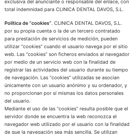
exclusiva del anunciante o responsable del enlace, con
total indemnidad para CLINICA DENTAL DAVOS, S.L.
Política de “cookies”
. CLINICA DENTAL DAVOS, S.L.
por su propia cuenta o la de un tercero contratado
para prestación de servicios de medición, pueden
utilizar “cookies” cuando el usuario navega por el sitio
web. Las “cookies” son ficheros enviados al navegador
por medio de un servicio web con la finalidad de
registrar las actividades del usuario durante su tiempo
de navegación. Las “cookies” utilizadas se asocian
únicamente con un usuario anónimo y su ordenador, y
no proporcionan por sí mismas los datos personales
del usuario.
Mediante el uso de las “cookies” resulta posible que el
servidor donde se encuentra la web reconozca el
navegador web utilizado por el usuario con la finalidad
de que la navegación sea más sencilla. Se utilizan