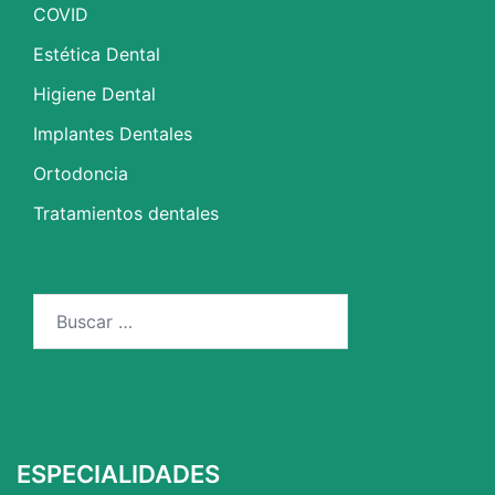
COVID
Estética Dental
Higiene Dental
Implantes Dentales
Ortodoncia
Tratamientos dentales
Buscar:
ESPECIALIDADES