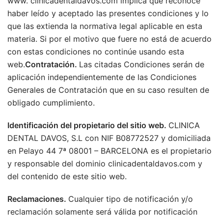
www. clinicadentaldavos.com implica que reconoce
haber leído y aceptado las presentes condiciones y lo
que las extienda la normativa legal aplicable en esta
materia. Si por el motivo que fuere no está de acuerdo
con estas condiciones no continúe usando esta
web.
Contratación.
Las citadas Condiciones serán de
aplicación independientemente de las Condiciones
Generales de Contratación que en su caso resulten de
obligado cumplimiento.
Identificación del propietario del sitio web.
CLINICA
DENTAL DAVOS, S.L con NIF B08772527 y domiciliada
en Pelayo 44 7ª 08001 – BARCELONA es el propietario
y responsable del dominio clinicadentaldavos.com y
del contenido de este sitio web.
Reclamaciones.
Cualquier tipo de notificación y/o
reclamación solamente será válida por notificación