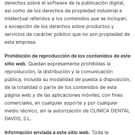
derechos sobre el software de la publicación digital,
así como de los derechos de propiedad industrial e
intelectual referidos a los contenidos que se incluyan,
a excepción de los derechos sobre productos y
servicios de carácter público que no son propiedad de
esta empresa.
Prohibición de reproducción de los contenidos de este
sitio web.
Quedan expresamente prohibidas la
reproducción, la distribución y la comunicación
pública, incluida su modalidad de puesta a disposición,
de la totalidad o parte de los contenidos de esta
página web y de las aplicaciones móviles, con fines
comerciales, en cualquier soporte y por cualquier
medio técnico, sin la autorización de CLINICA DENTAL
DAVOS, S.L.
Información enviada a este sitio web.
Toda la