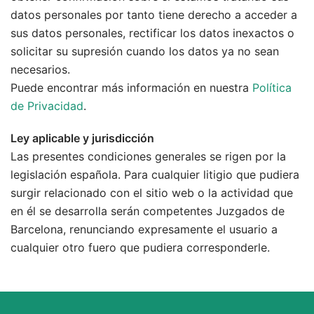
datos personales por tanto tiene derecho a acceder a
sus datos personales, rectificar los datos inexactos o
solicitar su supresión cuando los datos ya no sean
necesarios.
Puede encontrar más información en nuestra
Política
de Privacidad
.
Ley aplicable y jurisdicción
Las presentes condiciones generales se rigen por la
legislación española. Para cualquier litigio que pudiera
surgir relacionado con el sitio web o la actividad que
en él se desarrolla serán competentes Juzgados de
Barcelona, renunciando expresamente el usuario a
cualquier otro fuero que pudiera corresponderle.