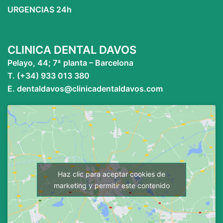
URGENCIAS 24h
CLINICA DENTAL DAVOS
Pelayo, 44; 7ª planta – Barcelona
T. (+34) 933 013 380
E. dentaldavos@clinicadentaldavos.com
Haz clic para aceptar cookies de
marketing y permitir este contenido