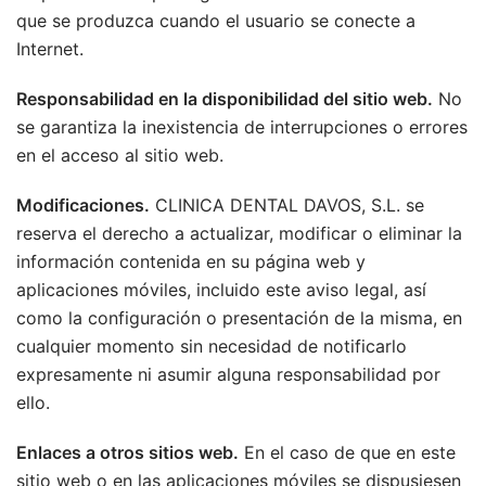
que se produzca cuando el usuario se conecte a
Internet.
Responsabilidad en la disponibilidad del sitio web.
No
se garantiza la inexistencia de interrupciones o errores
en el acceso al sitio web.
Modificaciones.
CLINICA DENTAL DAVOS, S.L. se
reserva el derecho a actualizar, modificar o eliminar la
información contenida en su página web y
aplicaciones móviles, incluido este aviso legal, así
como la configuración o presentación de la misma, en
cualquier momento sin necesidad de notificarlo
expresamente ni asumir alguna responsabilidad por
ello.
Enlaces a otros sitios web.
En el caso de que en este
sitio web o en las aplicaciones móviles se dispusiesen