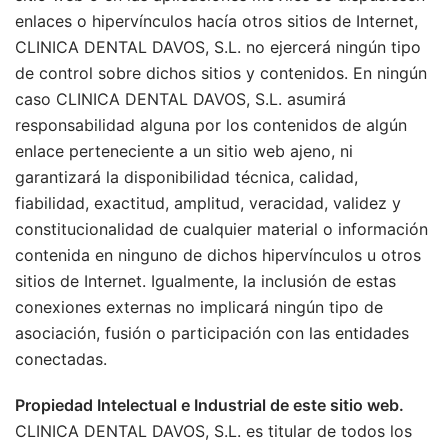
enlaces o hipervínculos hacía otros sitios de Internet,
CLINICA DENTAL DAVOS, S.L. no ejercerá ningún tipo
de control sobre dichos sitios y contenidos. En ningún
caso CLINICA DENTAL DAVOS, S.L. asumirá
responsabilidad alguna por los contenidos de algún
enlace perteneciente a un sitio web ajeno, ni
garantizará la disponibilidad técnica, calidad,
fiabilidad, exactitud, amplitud, veracidad, validez y
constitucionalidad de cualquier material o información
contenida en ninguno de dichos hipervínculos u otros
sitios de Internet. Igualmente, la inclusión de estas
conexiones externas no implicará ningún tipo de
asociación, fusión o participación con las entidades
conectadas.
Propiedad Intelectual e Industrial de este sitio web.
CLINICA DENTAL DAVOS, S.L. es titular de todos los