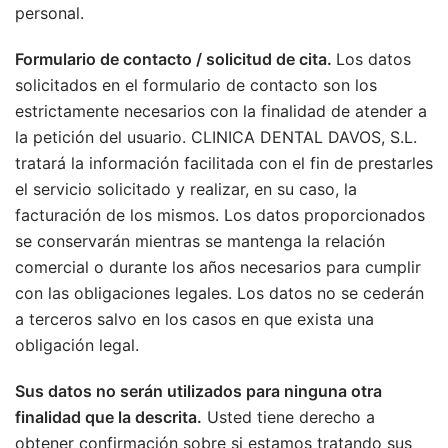
personal.
Formulario de contacto / solicitud de cita.
Los datos
solicitados en el formulario de contacto son los
estrictamente necesarios con la finalidad de atender a
la petición del usuario. CLINICA DENTAL DAVOS, S.L.
tratará la información facilitada con el fin de prestarles
el servicio solicitado y realizar, en su caso, la
facturación de los mismos. Los datos proporcionados
se conservarán mientras se mantenga la relación
comercial o durante los años necesarios para cumplir
con las obligaciones legales. Los datos no se cederán
a terceros salvo en los casos en que exista una
obligación legal.
Sus datos no serán utilizados para ninguna otra
finalidad que la descrita.
Usted tiene derecho a
obtener confirmación sobre si estamos tratando sus