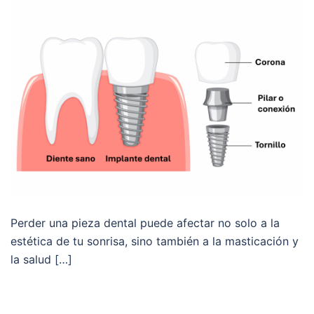
Perder una pieza dental puede afectar no solo a la
estética de tu sonrisa, sino también a la masticación y
la salud […]