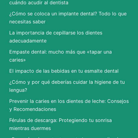
cuándo acudir al dentista
¿Cómo se coloca un implante dental? Todo lo que
necesitas saber
La importancia de cepillarse los dientes
adecuadamente
Empaste dental: mucho más que «tapar una
caries»
El impacto de las bebidas en tu esmalte dental
¿Cómo y por qué deberías cuidar la higiene de tu
lengua?
Prevenir la caries en los dientes de leche: Consejos
y Recomendaciones
Férulas de descarga: Protegiendo tu sonrisa
mientras duermes