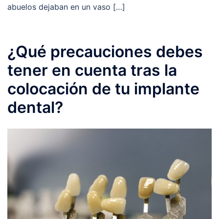
abuelos dejaban en un vaso […]
¿Qué precauciones debes
tener en cuenta tras la
colocación de tu implante
dental?