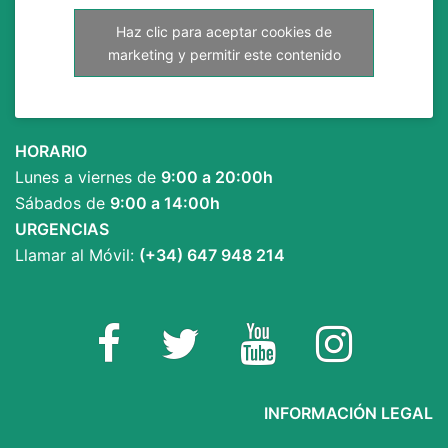
Haz clic para aceptar cookies de
marketing y permitir este contenido
HORARIO
Lunes a viernes de
9:00 a 20:00h
Sábados de
9:00 a 14:00h
URGENCIAS
Llamar al Móvil:
(+34) 647 948 214
Facebook
Twitter
YouTube
Instagram
INFORMACIÓN LEGAL