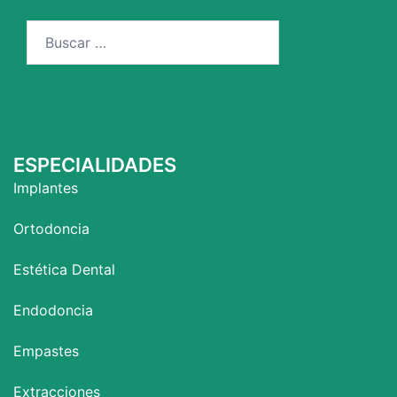
Buscar:
ESPECIALIDADES
Implantes
Ortodoncia
Estética Dental
Endodoncia
Empastes
Extracciones