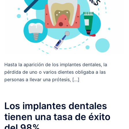
Hasta la aparición de los implantes dentales, la
pérdida de uno o varios dientes obligaba a las
personas a llevar una prótesis, […]
Los implantes dentales
tienen una tasa de éxito
del 98%