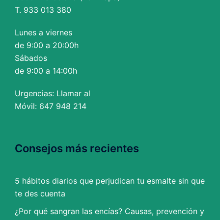
T. 933 013 380
Lunes a viernes
de 9:00 a 20:00h
Sábados
de 9:00 a 14:00h
Urgencias: Llamar al
Móvil: 647 948 214
Consejos más recientes
5 hábitos diarios que perjudican tu esmalte sin que
te des cuenta
¿Por qué sangran las encías? Causas, prevención y