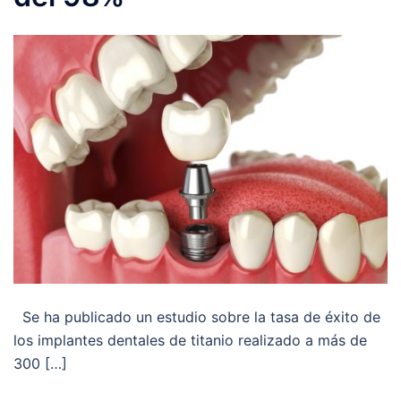
Se ha publicado un estudio sobre la tasa de éxito de
los implantes dentales de titanio realizado a más de
300 […]