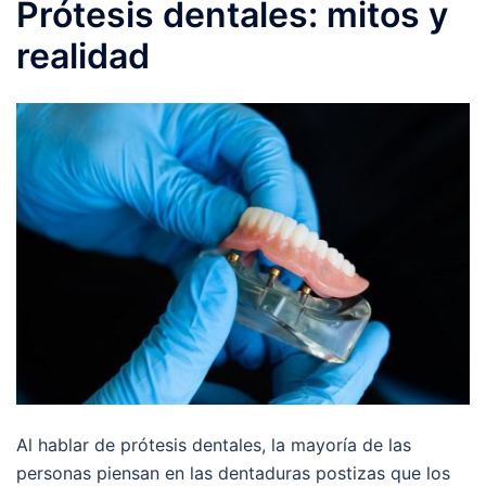
Prótesis dentales: mitos y
realidad
Al hablar de prótesis dentales, la mayoría de las
personas piensan en las dentaduras postizas que los