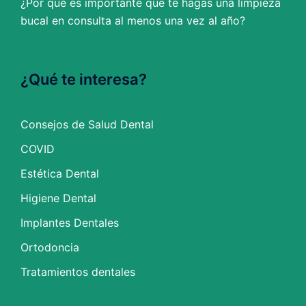
¿Por qué es importante que te hagas una limpieza
bucal en consulta al menos una vez al año?
¿Qué te interesa?
Consejos de Salud Dental
COVID
Estética Dental
Higiene Dental
Implantes Dentales
Ortodoncia
Tratamientos dentales