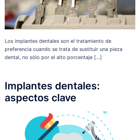
Los implantes dentales son el tratamiento de
preferencia cuando se trata de sustituir una pieza
dental, no sólo por el alto porcentaje […]
Implantes dentales:
aspectos clave