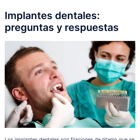
Implantes dentales:
preguntas y respuestas
Los implantes dentales son fijaciones de titanio que se