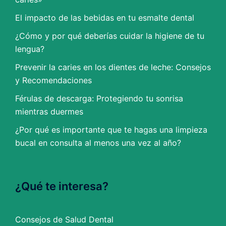
El impacto de las bebidas en tu esmalte dental
¿Cómo y por qué deberías cuidar la higiene de tu
lengua?
Prevenir la caries en los dientes de leche: Consejos
y Recomendaciones
Férulas de descarga: Protegiendo tu sonrisa
mientras duermes
¿Por qué es importante que te hagas una limpieza
bucal en consulta al menos una vez al año?
¿Qué te interesa?
Consejos de Salud Dental