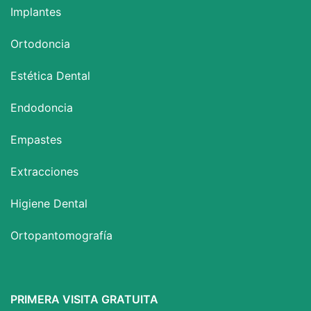
Implantes
Ortodoncia
Estética Dental
Endodoncia
Empastes
Extracciones
Higiene Dental
Ortopantomografía
PRIMERA VISITA GRATUITA