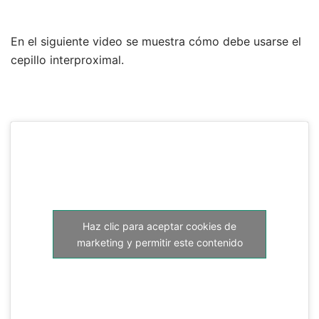
En el siguiente video se muestra cómo debe usarse el
cepillo interproximal.
Haz clic para aceptar cookies de
marketing y permitir este contenido