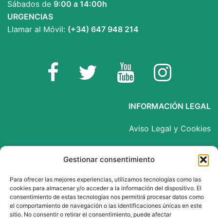
Sábados de
9:00 a 14:00h
URGENCIAS
Llamar al Móvil:
(+34) 647 948 214
Facebook
Twitter
YouTube
Instagram
INFORMACIÓN LEGAL
Aviso Legal y Cookies
Política de Privacidad
Gestionar consentimiento
Para ofrecer las mejores experiencias, utilizamos tecnologías como las
cookies para almacenar y/o acceder a la información del dispositivo. El
INSPIRED BY
consentimiento de estas tecnologías nos permitirá procesar datos como
el comportamiento de navegación o las identificaciones únicas en este
sitio. No consentir o retirar el consentimiento, puede afectar