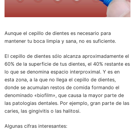
Aunque el cepillo de dientes es necesario para
mantener tu boca limpia y sana, no es suficiente.
El cepillo de dientes sólo alcanza aproximadamente el
60% de la superficie de tus dientes, el 40% restante es
lo que se denomina espacio interproximal. Y es en
esta zona, a la que no llega el cepillo de dientes,
donde se acumulan restos de comida formando el
denominado «biofilm», que causa la mayor parte de
las patologias dentales. Por ejemplo, gran parte de las
caries, las gingivitis o las halitosi.
Algunas cifras interesantes: