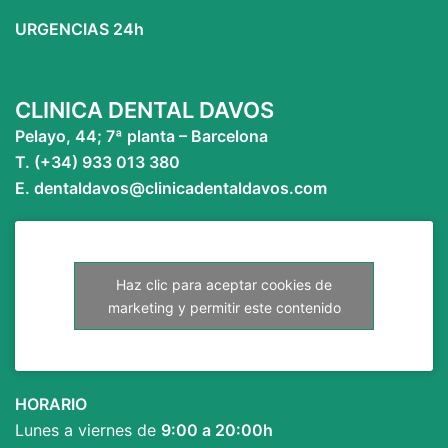
URGENCIAS 24h
CLINICA DENTAL DAVOS
Pelayo, 44; 7ª planta – Barcelona
T. (+34) 933 013 380
E. dentaldavos@clinicadentaldavos.com
Haz clic para aceptar cookies de
marketing y permitir este contenido
HORARIO
Lunes a viernes de
9:00 a 20:00h