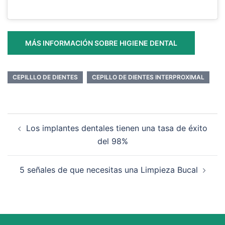
MÁS INFORMACIÓN SOBRE HIGIENE DENTAL
CEPILLLO DE DIENTES
CEPILLO DE DIENTES INTERPROXIMAL
Navegación
Los implantes dentales tienen una tasa de éxito
de
del 98%
entradas
5 señales de que necesitas una Limpieza Bucal