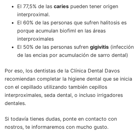
El 77,5% de las
caries
pueden tener origen
interproximal.
El 60% de las personas que sufren halitosis es
porque acumulan biofiml en las áreas
interproximales
El 50% de las personas sufren
gigivitis
(infección
de las encias por acumulación de sarro dental)
Por eso, los dentistas de la Clínica Dental Davos
recomiendan completar la higiene dental que se inicia
con el cepillado utilizando también cepillos
interproximales, seda dental, o incluso irrigadores
dentales.
Si todavía tienes dudas, ponte en contacto con
nostros, te informaremos con mucho gusto.