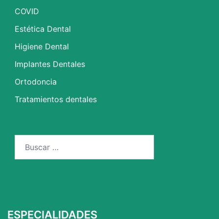
COVID
Estética Dental
Higiene Dental
Implantes Dentales
Ortodoncia
Tratamientos dentales
Buscar:
ESPECIALIDADES