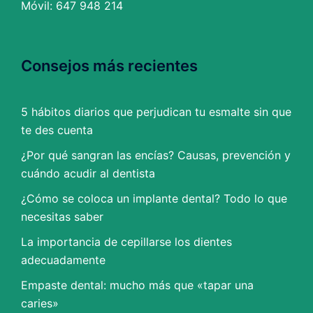
Móvil: 647 948 214
Consejos más recientes
5 hábitos diarios que perjudican tu esmalte sin que
te des cuenta
¿Por qué sangran las encías? Causas, prevención y
cuándo acudir al dentista
¿Cómo se coloca un implante dental? Todo lo que
necesitas saber
La importancia de cepillarse los dientes
adecuadamente
Empaste dental: mucho más que «tapar una
caries»