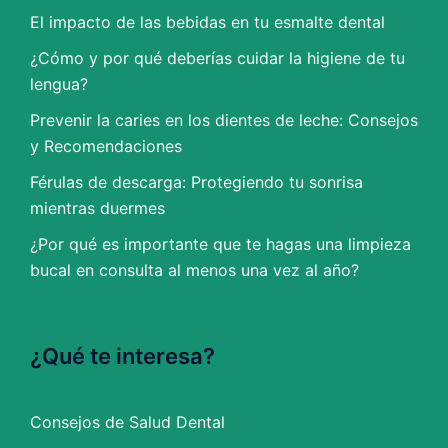
El impacto de las bebidas en tu esmalte dental
¿Cómo y por qué deberías cuidar la higiene de tu
lengua?
Prevenir la caries en los dientes de leche: Consejos
y Recomendaciones
Férulas de descarga: Protegiendo tu sonrisa
mientras duermes
¿Por qué es importante que te hagas una limpieza
bucal en consulta al menos una vez al año?
¿Qué te interesa?
Consejos de Salud Dental