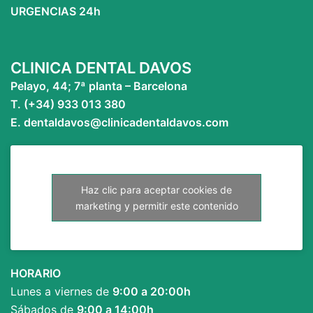
URGENCIAS 24h
CLINICA DENTAL DAVOS
Pelayo, 44; 7ª planta – Barcelona
T. (+34) 933 013 380
E. dentaldavos@clinicadentaldavos.com
Haz clic para aceptar cookies de
marketing y permitir este contenido
HORARIO
Lunes a viernes de
9:00 a 20:00h
Sábados de
9:00 a 14:00h