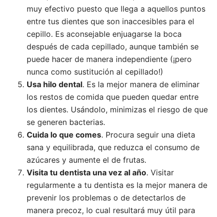
muy efectivo puesto que llega a aquellos puntos
entre tus dientes que son inaccesibles para el
cepillo. Es aconsejable enjuagarse la boca
después de cada cepillado, aunque también se
puede hacer de manera independiente (¡pero
nunca como sustitución al cepillado!)
Usa hilo dental
. Es la mejor manera de eliminar
los restos de comida que pueden quedar entre
los dientes. Usándolo, minimizas el riesgo de que
se generen bacterias.
Cuida lo que comes
. Procura seguir una dieta
sana y equilibrada, que reduzca el consumo de
azúcares y aumente el de frutas.
Visita tu dentista una vez al año
. Visitar
regularmente a tu dentista es la mejor manera de
prevenir los problemas o de detectarlos de
manera precoz, lo cual resultará muy útil para