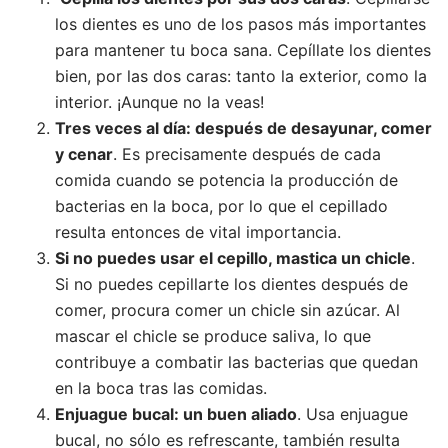
los dientes es uno de los pasos más importantes
para mantener tu boca sana. Cepíllate los dientes
bien, por las dos caras: tanto la exterior, como la
interior. ¡Aunque no la veas!
Tres veces al día: después de desayunar, comer
y cenar
. Es precisamente después de cada
comida cuando se potencia la producción de
bacterias en la boca, por lo que el cepillado
resulta entonces de vital importancia.
Si no puedes usar el cepillo, mastica un chicle
.
Si no puedes cepillarte los dientes después de
comer, procura comer un chicle sin azúcar. Al
mascar el chicle se produce saliva, lo que
contribuye a combatir las bacterias que quedan
en la boca tras las comidas.
Enjuague bucal: un buen aliado
. Usa enjuague
bucal, no sólo es refrescante, también resulta