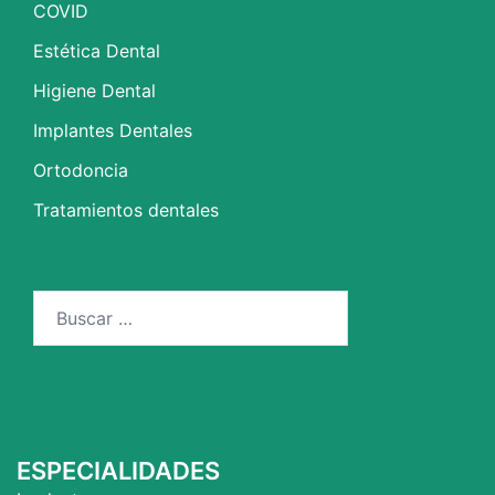
COVID
Estética Dental
Higiene Dental
Implantes Dentales
Ortodoncia
Tratamientos dentales
Buscar:
ESPECIALIDADES