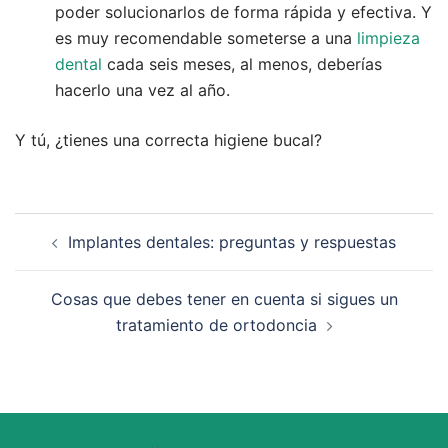
poder solucionarlos de forma rápida y efectiva. Y
es muy recomendable someterse a una
limpieza
dental
cada seis meses, al menos, deberías
hacerlo una vez al año.
Y tú, ¿tienes una correcta higiene bucal?
Navegación
Implantes dentales: preguntas y respuestas
de
entradas
Cosas que debes tener en cuenta si sigues un
tratamiento de ortodoncia