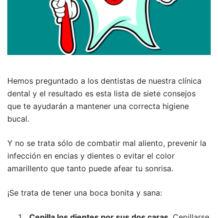
Hemos preguntado a los dentistas de nuestra clínica
dental y el resultado es esta lista de siete consejos
que te ayudarán a mantener una correcta higiene
bucal.
Y no se trata sólo de combatir mal aliento, prevenir la
infección en encias y dientes o evitar el color
amarillento que tanto puede afear tu sonrisa.
¡Se trata de tener una boca bonita y sana:
Cepilla los dientes por sus dos caras
. Cepillarse