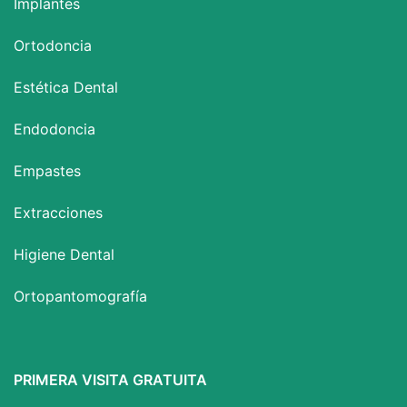
Implantes
Ortodoncia
Estética Dental
Endodoncia
Empastes
Extracciones
Higiene Dental
Ortopantomografía
PRIMERA VISITA GRATUITA