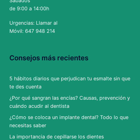
Sábados
de 9:00 a 14:00h
Urgencias: Llamar al
Móvil: 647 948 214
Consejos más recientes
5 hábitos diarios que perjudican tu esmalte sin que
te des cuenta
¿Por qué sangran las encías? Causas, prevención y
cuándo acudir al dentista
¿Cómo se coloca un implante dental? Todo lo que
necesitas saber
La importancia de cepillarse los dientes