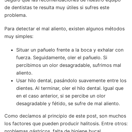
de dentistas te resulta muy útiles si sufres este
problema.
Para detectar el mal aliento, existen algunos métodos
muy simples:
Situar un pañuelo frente a la boca y exhalar con
fuerza. Seguidamente, oler el pañuelo. Si
percibimos un olor desagradable, sufrimos mal
aliento.
Usar hilo dental, pasándolo suavemente entre los
dientes. Al terminar, oler el hilo dental. Igual que
en el caso anterior, si se percibe un olor
desagradable y fétido, se sufre de mal aliento.
Como decíamos al principio de este post, son muchos
los factores que pueden producir halitosis. Entre otros:
problemas gástricos, falta de higiene bucal,