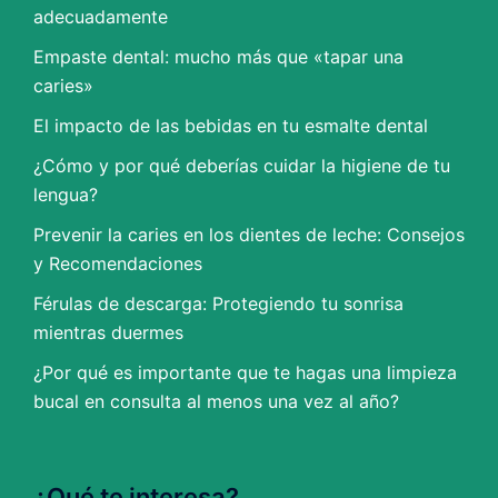
adecuadamente
Empaste dental: mucho más que «tapar una
caries»
El impacto de las bebidas en tu esmalte dental
¿Cómo y por qué deberías cuidar la higiene de tu
lengua?
Prevenir la caries en los dientes de leche: Consejos
y Recomendaciones
Férulas de descarga: Protegiendo tu sonrisa
mientras duermes
¿Por qué es importante que te hagas una limpieza
bucal en consulta al menos una vez al año?
¿Qué te interesa?