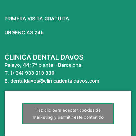
PRIMERA VISITA GRATUITA
URGENCIAS 24h
CLINICA DENTAL DAVOS
Pelayo, 44; 7ª planta – Barcelona
T. (+34) 933 013 380
E. dentaldavos@clinicadentaldavos.com
Haz clic para aceptar cookies de
marketing y permitir este contenido