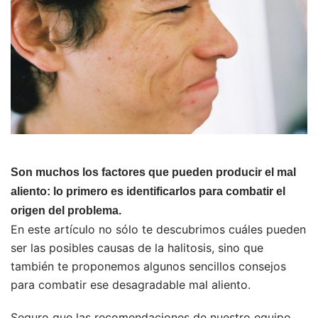
Son muchos los factores que pueden producir el mal
aliento: lo primero es identificarlos para combatir el
origen del problema.
En este artículo no sólo te descubrimos cuáles pueden
ser las posibles causas de la halitosis, sino que
también te proponemos algunos sencillos consejos
para combatir ese desagradable mal aliento.
Seguro que las recomendaciones de nuestro equipo