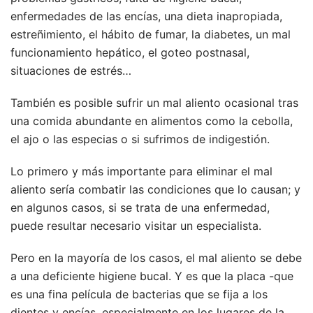
enfermedades de las encías, una dieta inapropiada,
estreñimiento, el hábito de fumar, la diabetes, un mal
funcionamiento hepático, el goteo postnasal,
situaciones de estrés…
También es posible sufrir un mal aliento ocasional tras
una comida abundante en alimentos como la cebolla,
el ajo o las especias o si sufrimos de indigestión.
Lo primero y más importante para eliminar el mal
aliento sería combatir las condiciones que lo causan; y
en algunos casos, si se trata de una enfermedad,
puede resultar necesario visitar un especialista.
Pero en la mayoría de los casos, el mal aliento se debe
a una deficiente higiene bucal. Y es que la placa -que
es una fina película de bacterias que se fija a los
dientes y encías, especialmente en los lugares de la