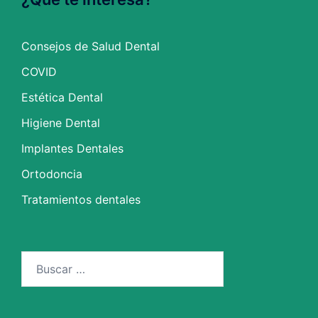
Consejos de Salud Dental
COVID
Estética Dental
Higiene Dental
Implantes Dentales
Ortodoncia
Tratamientos dentales
Buscar: