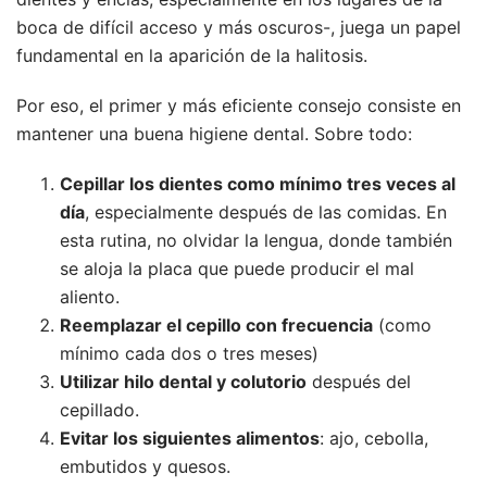
boca de difícil acceso y más oscuros-, juega un papel
fundamental en la aparición de la halitosis.
Por eso, el primer y más eficiente consejo consiste en
mantener una buena higiene dental. Sobre todo:
Cepillar los dientes como mínimo tres veces al
día
, especialmente después de las comidas. En
esta rutina, no olvidar la lengua, donde también
se aloja la placa que puede producir el mal
aliento.
Reemplazar el cepillo con frecuencia
(como
mínimo cada dos o tres meses)
Utilizar hilo dental y colutorio
después del
cepillado.
Evitar los siguientes alimentos
: ajo, cebolla,
embutidos y quesos.