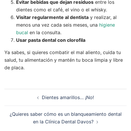
Evitar bebidas que dejan residuos
entre los
dientes como el café, el vino o el whisky.
Visitar regularmente al dentista
y realizar, al
menos una vez cada seis meses, una
higiene
bucal
en la consulta.
Usar pasta dental con clorofila
Ya sabes, si quieres combatir el mal aliento, cuida tu
salud, tu alimentación y mantén tu boca limpia y libre
de placa.
Navegación
Dientes amarillos… ¡No!
de
entradas
¿Quieres saber cómo es un blanqueamiento dental
en la Clínica Dental Davos?