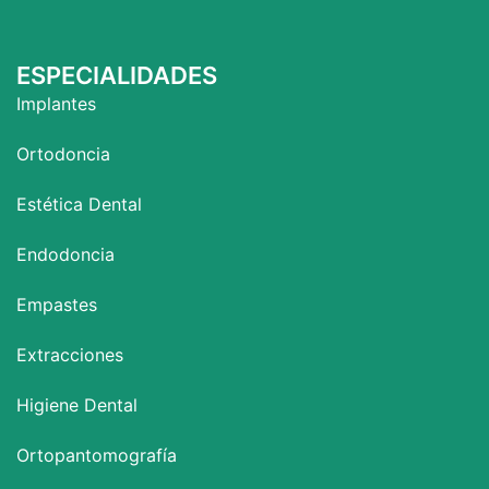
ESPECIALIDADES
Implantes
Ortodoncia
Estética Dental
Endodoncia
Empastes
Extracciones
Higiene Dental
Ortopantomografía