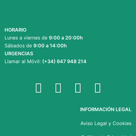
HORARIO
Lunes a viernes de
9:00 a 20:00h
Sábados de
9:00 a 14:00h
URGENCIAS
Llamar al Móvil:
(+34) 647 948 214
Facebook
Twitter
YouTube
Instagram
INFORMACIÓN LEGAL
Aviso Legal y Cookies