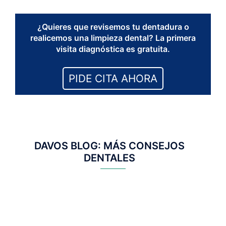
¿Quieres que revisemos tu dentadura o
realicemos una limpieza dental? La primera
visita diagnóstica es gratuita.
PIDE CITA AHORA
DAVOS BLOG: MÁS CONSEJOS
DENTALES