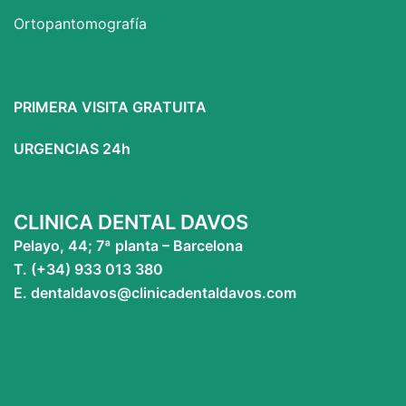
Ortopantomografía
PRIMERA VISITA GRATUITA
URGENCIAS 24h
CLINICA DENTAL DAVOS
Pelayo, 44; 7ª planta – Barcelona
T. (+34) 933 013 380
E. dentaldavos@clinicadentaldavos.com