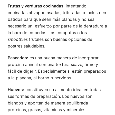
Frutas y verduras cocinadas
: intentando
cocinarlas al vapor, asadas, trituradas o incluso en
batidos para que sean más blandas y no sea
necesario un esfuerzo por parte de la dentadura a
la hora de comerlas. Las compotas o los
smoothies
frutales son buenas opciones de
postres saludables.
Pescados:
es una buena manera de incorporar
proteína animal con una textura suave, firme y
fácil de digerir. Especialmente si están preparados
a la plancha, al horno o hervidos.
Huevos:
constituyen un alimento ideal en todas
sus formas de preparación. Los huevos son
blandos y aportan de manera equilibrada
proteínas, grasas, vitaminas y minerales.