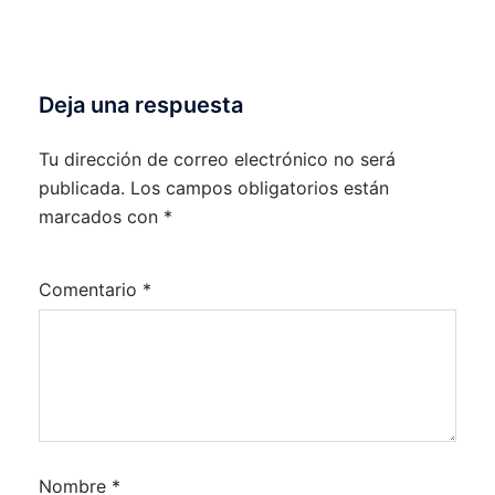
Deja una respuesta
Tu dirección de correo electrónico no será
publicada.
Los campos obligatorios están
marcados con
*
Comentario
*
Nombre
*