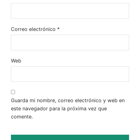
Correo electrónico
*
Web
Guarda mi nombre, correo electrónico y web en
este navegador para la próxima vez que
comente.