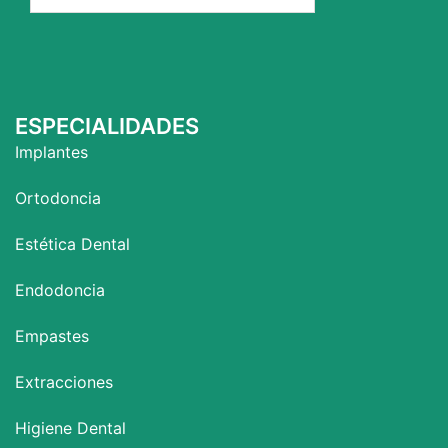
ESPECIALIDADES
Implantes
Ortodoncia
Estética Dental
Endodoncia
Empastes
Extracciones
Higiene Dental