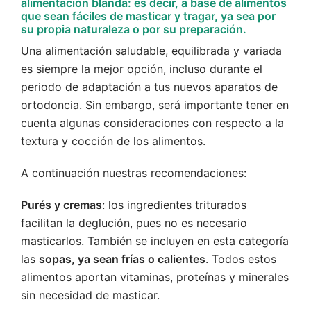
alimentación blanda: es decir, a base de alimentos
que sean fáciles de masticar y tragar, ya sea por
su propia naturaleza o por su preparación.
Una alimentación saludable, equilibrada y variada
es siempre la mejor opción, incluso durante el
periodo de adaptación a tus nuevos aparatos de
ortodoncia. Sin embargo, será importante tener en
cuenta algunas consideraciones con respecto a la
textura y cocción de los alimentos.
A continuación nuestras recomendaciones:
Purés y cremas
: los ingredientes triturados
facilitan la deglución, pues no es necesario
masticarlos. También se incluyen en esta categoría
las
sopas, ya sean frías o calientes
. Todos estos
alimentos aportan vitaminas, proteínas y minerales
sin necesidad de masticar.