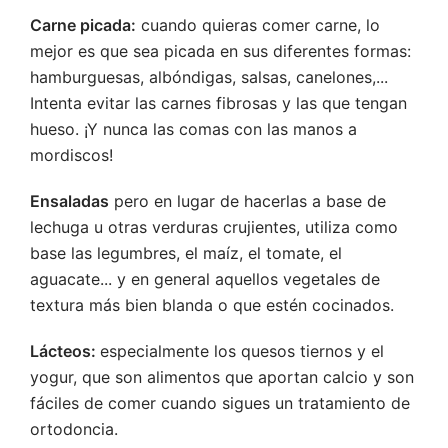
Carne picada:
cuando quieras comer carne, lo
mejor es que sea picada en sus diferentes formas:
hamburguesas, albóndigas, salsas, canelones,...
Intenta evitar las carnes fibrosas y las que tengan
hueso. ¡Y nunca las comas con las manos a
mordiscos!
Ensaladas
pero en lugar de hacerlas a base de
lechuga u otras verduras crujientes, utiliza como
base las legumbres, el maíz, el tomate, el
aguacate... y en general aquellos vegetales de
textura más bien blanda o que estén cocinados.
Lácteos:
especialmente los quesos tiernos y el
yogur, que son alimentos que aportan calcio y son
fáciles de comer cuando sigues un tratamiento de
ortodoncia.