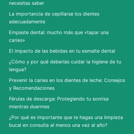
necesitas saber
La importancia de cepillarse los dientes
adecuadamente
Empaste dental: mucho más que «tapar una
caries»
El impacto de las bebidas en tu esmalte dental
¿Cómo y por qué deberías cuidar la higiene de tu
lengua?
Prevenir la caries en los dientes de leche: Consejos
y Recomendaciones
Férulas de descarga: Protegiendo tu sonrisa
mientras duermes
¿Por qué es importante que te hagas una limpieza
bucal en consulta al menos una vez al año?