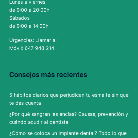
Lunes a viernes
de 9:00 a 20:00h
Sábados
de 9:00 a 14:00h
Urgencias: Llamar al
Móvil: 647 948 214
Consejos más recientes
5 hábitos diarios que perjudican tu esmalte sin que
te des cuenta
¿Por qué sangran las encías? Causas, prevención y
cuándo acudir al dentista
¿Cómo se coloca un implante dental? Todo lo que