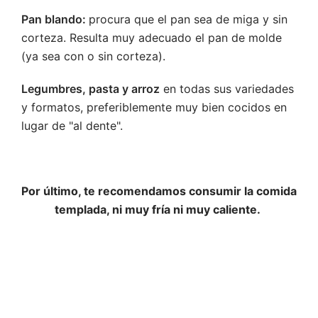
Pan blando:
procura que el pan sea de miga y sin
corteza. Resulta muy adecuado el pan de molde
(ya sea con o sin corteza).
Legumbres, pasta y arroz
en todas sus variedades
y formatos, preferiblemente muy bien cocidos en
lugar de "al dente".
Por último, te recomendamos consumir la comida
templada, ni muy fría ni muy caliente.