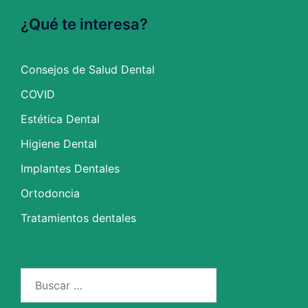
¿Qué te interesa?
Consejos de Salud Dental
COVID
Estética Dental
Higiene Dental
Implantes Dentales
Ortodoncia
Tratamientos dentales
Buscar: