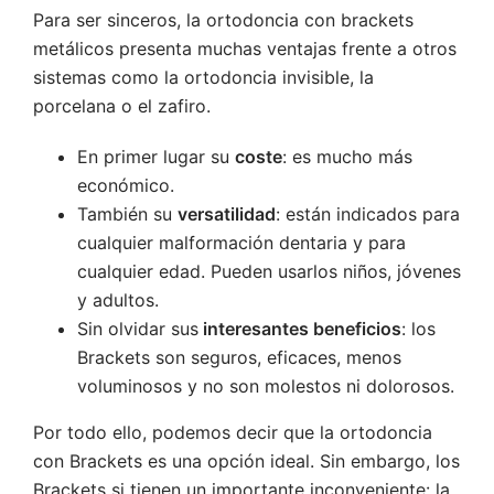
Para ser sinceros, la ortodoncia con brackets
metálicos presenta muchas ventajas frente a otros
sistemas como la ortodoncia invisible, la
porcelana o el zafiro.
En primer lugar su
coste
: es mucho más
económico.
También su
versatilidad
: están indicados para
cualquier malformación dentaria y para
cualquier edad. Pueden usarlos niños, jóvenes
y adultos.
Sin olvidar sus
interesantes beneficios
: los
Brackets son seguros, eficaces, menos
voluminosos y no son molestos ni dolorosos.
Por todo ello, podemos decir que la ortodoncia
con Brackets es una opción ideal. Sin embargo, los
Brackets si tienen un importante inconveniente: la