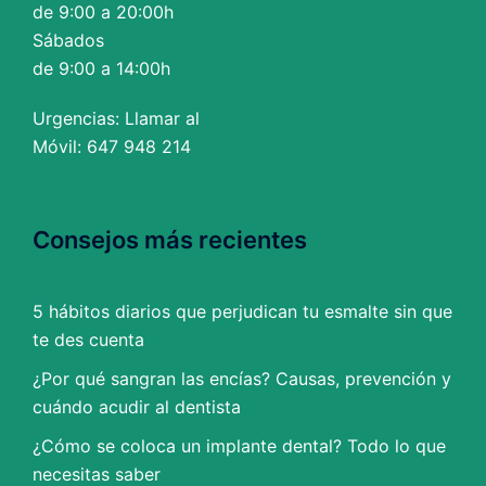
de 9:00 a 20:00h
Sábados
de 9:00 a 14:00h
Urgencias: Llamar al
Móvil: 647 948 214
Consejos más recientes
5 hábitos diarios que perjudican tu esmalte sin que
te des cuenta
¿Por qué sangran las encías? Causas, prevención y
cuándo acudir al dentista
¿Cómo se coloca un implante dental? Todo lo que
necesitas saber