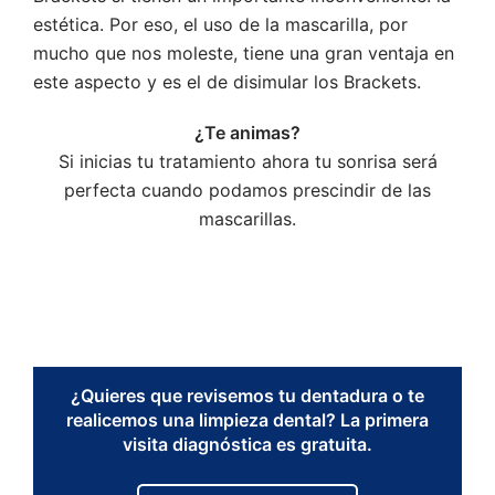
estética. Por eso, el uso de la mascarilla, por
mucho que nos moleste, tiene una gran ventaja en
este aspecto y es el de disimular los Brackets.
¿Te animas?
Si inicias tu tratamiento ahora tu sonrisa será
perfecta cuando podamos prescindir de las
mascarillas.
¿Quieres que revisemos tu dentadura o te
realicemos una limpieza dental? La primera
visita diagnóstica es gratuita.