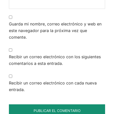
Guarda mi nombre, correo electrónico y web en
este navegador para la próxima vez que
comente.
Recibir un correo electrónico con los siguientes
comentarios a esta entrada.
Recibir un correo electrónico con cada nueva
entrada.