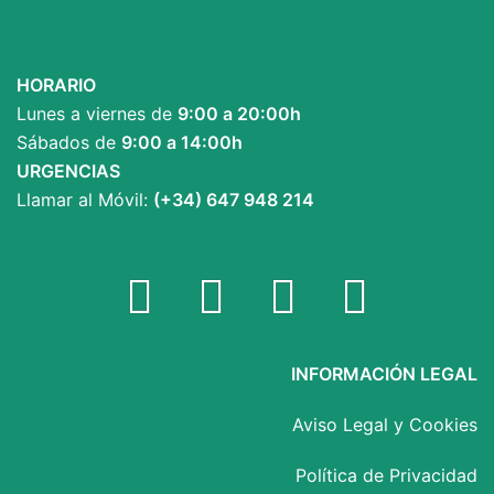
HORARIO
Lunes a viernes de
9:00 a 20:00h
Sábados de
9:00 a 14:00h
URGENCIAS
Llamar al Móvil:
(+34) 647 948 214
Facebook
Twitter
YouTube
Instagram
INFORMACIÓN LEGAL
Aviso Legal y Cookies
Política de Privacidad