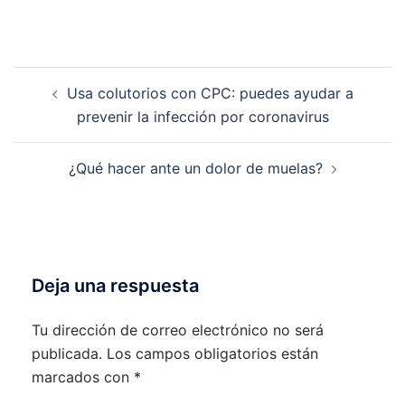
Navegación
Usa colutorios con CPC: puedes ayudar a
de
prevenir la infección por coronavirus
entradas
¿Qué hacer ante un dolor de muelas?
Deja una respuesta
Tu dirección de correo electrónico no será
publicada.
Los campos obligatorios están
marcados con
*