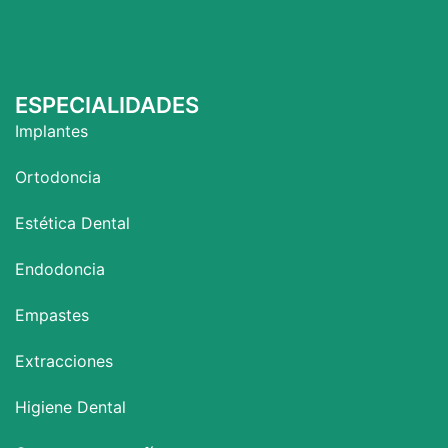
ESPECIALIDADES
Implantes
Ortodoncia
Estética Dental
Endodoncia
Empastes
Extracciones
Higiene Dental