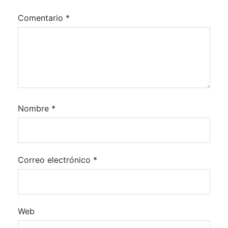
Comentario
*
Nombre
*
Correo electrónico
*
Web