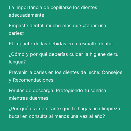
La importancia de cepillarse los dientes
adecuadamente
Empaste dental: mucho más que «tapar una
caries»
El impacto de las bebidas en tu esmalte dental
¿Cómo y por qué deberías cuidar la higiene de tu
lengua?
Prevenir la caries en los dientes de leche: Consejos
y Recomendaciones
Férulas de descarga: Protegiendo tu sonrisa
mientras duermes
¿Por qué es importante que te hagas una limpieza
bucal en consulta al menos una vez al año?