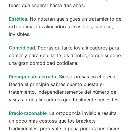
tener que esperar hasta dos años.
Estética
. No notarán que sigues un tratamiento de
ortodoncia, los alineadores invisibles, son eso,
invisibles.
Comodidad
. Podrás quitarte los alineadores para
comer y para cepillarte los dientes, lo que supone
una gran comodidad cotidiana.
Presupuesto cerrado
. Sin sorpresas en el precio.
Desde el principio sabrás cuánto cuesta el
tratamiento, independientemente del número de
visitas o de alineadores que finalmente necesites.
Precio razonable
. La ortodoncia invisible resulta
un poco más costosa que los brackets
tradicionales, pero vale la pena por los beneficios