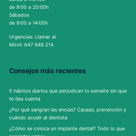
de 9:00 a 20:00h
Sábados
de 9:00 a 14:00h
Urgencias: Llamar al
Móvil: 647 948 214
Consejos más recientes
5 hábitos diarios que perjudican tu esmalte sin que
te des cuenta
¿Por qué sangran las encías? Causas, prevención y
cuándo acudir al dentista
¿Cómo se coloca un implante dental? Todo lo que