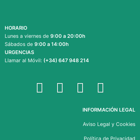
HORARIO
Lunes a viernes de
9:00 a 20:00h
Sábados de
9:00 a 14:00h
URGENCIAS
Llamar al Móvil:
(+34) 647 948 214
Facebook
Twitter
YouTube
Instagram
INFORMACIÓN LEGAL
Aviso Legal y Cookies
Política de Privacidad