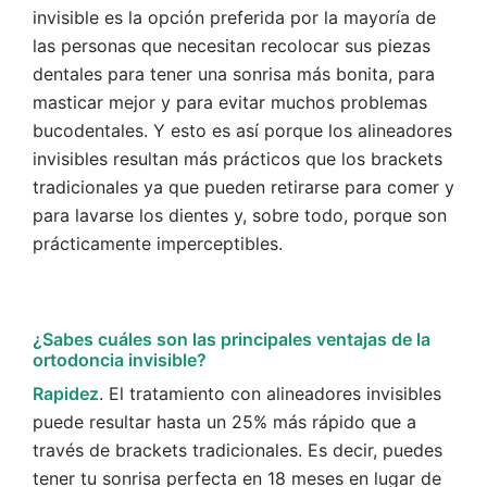
invisible es la opción preferida por la mayoría de
las personas que necesitan recolocar sus piezas
dentales para tener una sonrisa más bonita, para
masticar mejor y para evitar muchos problemas
bucodentales. Y esto es así porque los alineadores
invisibles resultan más prácticos que los brackets
tradicionales ya que pueden retirarse para comer y
para lavarse los dientes y, sobre todo, porque son
prácticamente imperceptibles.
¿Sabes cuáles son las principales ventajas de la
ortodoncia invisible?
Rapidez
. El tratamiento con alineadores invisibles
puede resultar hasta un 25% más rápido que a
través de brackets tradicionales. Es decir, puedes
tener tu sonrisa perfecta en 18 meses en lugar de