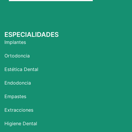
ESPECIALIDADES
Implantes
Ortodoncia
Estética Dental
Endodoncia
Empastes
Extracciones
Higiene Dental