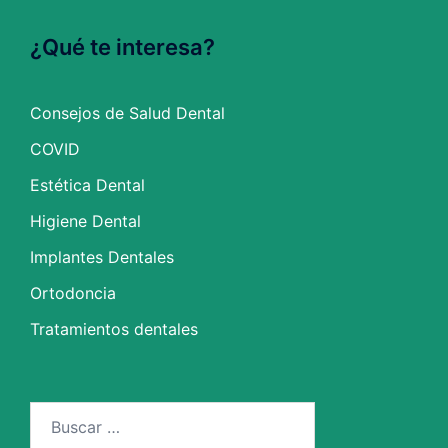
¿Qué te interesa?
Consejos de Salud Dental
COVID
Estética Dental
Higiene Dental
Implantes Dentales
Ortodoncia
Tratamientos dentales
Buscar: