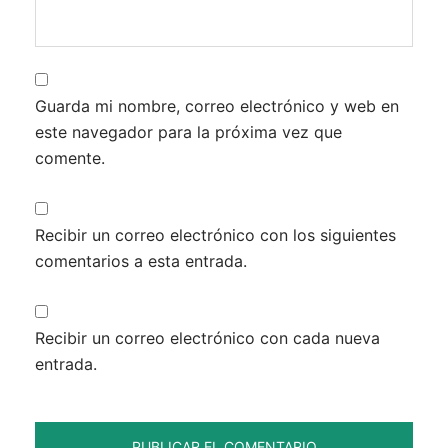
Guarda mi nombre, correo electrónico y web en
este navegador para la próxima vez que
comente.
Recibir un correo electrónico con los siguientes
comentarios a esta entrada.
Recibir un correo electrónico con cada nueva
entrada.