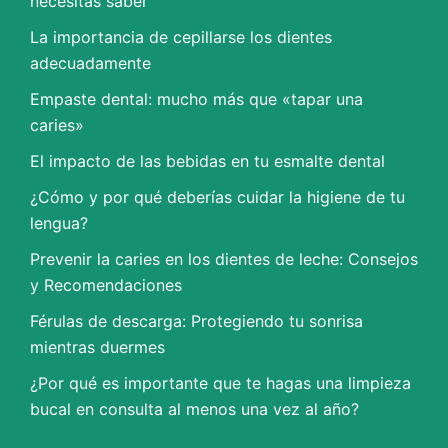
necesitas saber
La importancia de cepillarse los dientes
adecuadamente
Empaste dental: mucho más que «tapar una
caries»
El impacto de las bebidas en tu esmalte dental
¿Cómo y por qué deberías cuidar la higiene de tu
lengua?
Prevenir la caries en los dientes de leche: Consejos
y Recomendaciones
Férulas de descarga: Protegiendo tu sonrisa
mientras duermes
¿Por qué es importante que te hagas una limpieza
bucal en consulta al menos una vez al año?