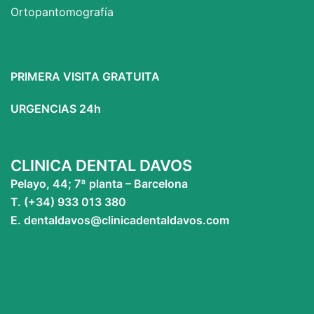
Ortopantomografía
PRIMERA VISITA GRATUITA
URGENCIAS 24h
CLINICA DENTAL DAVOS
Pelayo, 44; 7ª planta – Barcelona
T. (+34) 933 013 380
E. dentaldavos@clinicadentaldavos.com