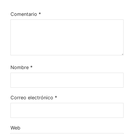
Comentario
*
Nombre
*
Correo electrónico
*
Web