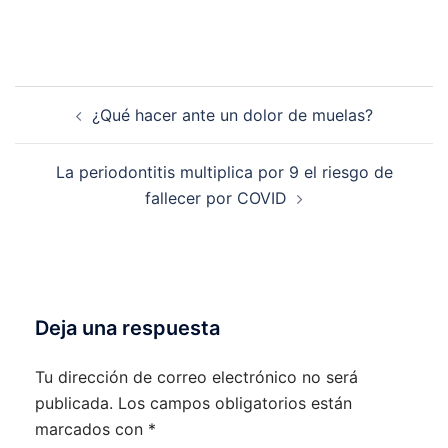
Navegación
¿Qué hacer ante un dolor de muelas?
de
entradas
La periodontitis multiplica por 9 el riesgo de
fallecer por COVID
Deja una respuesta
Tu dirección de correo electrónico no será
publicada.
Los campos obligatorios están
marcados con
*