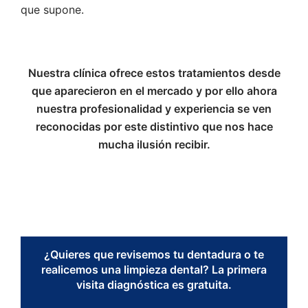
que supone.
Nuestra clínica ofrece estos tratamientos desde
que aparecieron en el mercado y por ello ahora
nuestra profesionalidad y experiencia se ven
reconocidas por este distintivo que nos hace
mucha ilusión recibir.
¿Quieres que revisemos tu dentadura o te
realicemos una limpieza dental? La primera
visita diagnóstica es gratuita.