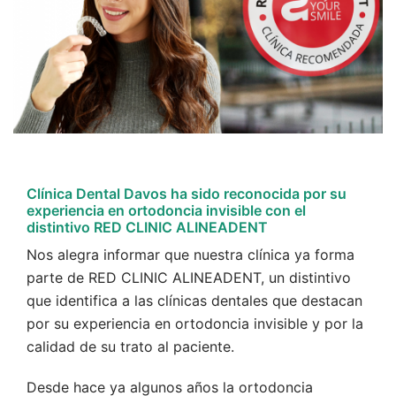
Clínica Dental Davos ha sido reconocida por su
experiencia en ortodoncia invisible con el
distintivo RED CLINIC ALINEADENT
Nos alegra informar que nuestra clínica ya forma
parte de RED CLINIC ALINEADENT, un distintivo
que identifica a las clínicas dentales que destacan
por su experiencia en ortodoncia invisible y por la
calidad de su trato al paciente.
Desde hace ya algunos años la ortodoncia