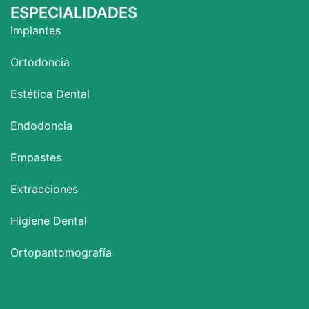
ESPECIALIDADES
Implantes
Ortodoncia
Estética Dental
Endodoncia
Empastes
Extracciones
Higiene Dental
Ortopantomografía