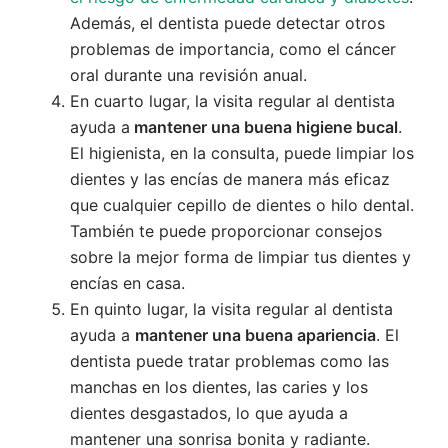
Además, el dentista puede detectar otros
problemas de importancia, como el cáncer
oral durante una revisión anual.
En cuarto lugar, la visita regular al dentista
ayuda a
mantener una buena higiene bucal
.
El higienista, en la consulta, puede limpiar los
dientes y las encías de manera más eficaz
que cualquier cepillo de dientes o hilo dental.
También te puede proporcionar consejos
sobre la mejor forma de limpiar tus dientes y
encías en casa.
En quinto lugar, la visita regular al dentista
ayuda a
mantener una buena apariencia
. El
dentista puede tratar problemas como las
manchas en los dientes, las caries y los
dientes desgastados, lo que ayuda a
mantener una sonrisa bonita y radiante.