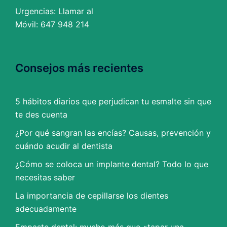
Urgencias: Llamar al
Móvil: 647 948 214
Consejos más recientes
5 hábitos diarios que perjudican tu esmalte sin que
te des cuenta
¿Por qué sangran las encías? Causas, prevención y
cuándo acudir al dentista
¿Cómo se coloca un implante dental? Todo lo que
necesitas saber
La importancia de cepillarse los dientes
adecuadamente