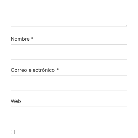
Nombre
*
Correo electrónico
*
Web