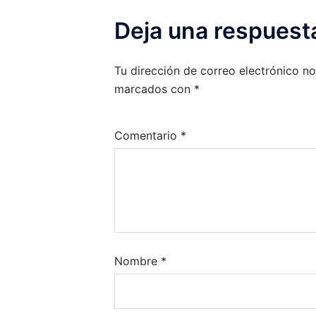
Deja una respuest
Tu dirección de correo electrónico no
marcados con
*
Comentario
*
Nombre
*