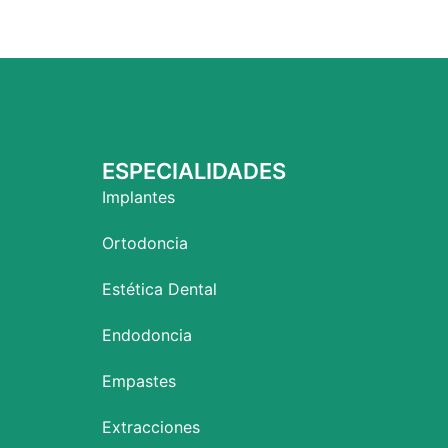
ESPECIALIDADES
Implantes
Ortodoncia
Estética Dental
Endodoncia
Empastes
Extracciones