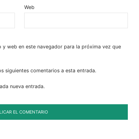
Web
o y web en este navegador para la próxima vez que
os siguientes comentarios a esta entrada.
cada nueva entrada.