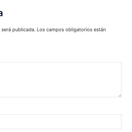
a
 será publicada.
Los campos obligatorios están