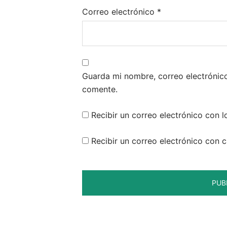
Correo electrónico
*
Guarda mi nombre, correo electrónic
comente.
Recibir un correo electrónico con l
Recibir un correo electrónico con 