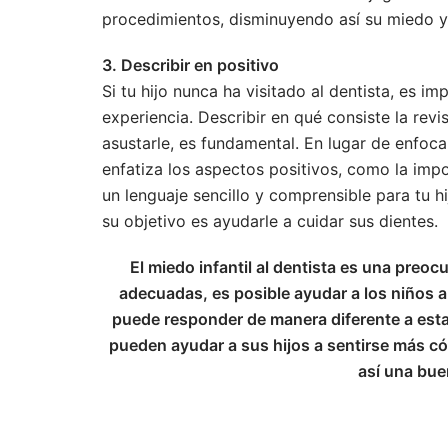
procedimientos, disminuyendo así su miedo y
3. Describir en positivo
Si tu hijo nunca ha visitado al dentista, es 
experiencia. Describir en qué consiste la rev
asustarle, es fundamental. En lugar de enfoca
enfatiza los aspectos positivos, como la impo
un lenguaje sencillo y comprensible para tu h
su objetivo es ayudarle a cuidar sus dientes.
El miedo infantil al dentista es una pre
adecuadas, es posible ayudar a los niños a
puede responder de manera diferente a esta
pueden ayudar a sus hijos a sentirse más có
así una bue