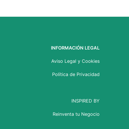
INFORMACIÓN LEGAL
Aviso Legal y Cookies
Política de Privacidad
INSPIRED BY
Reinventa tu Negocio